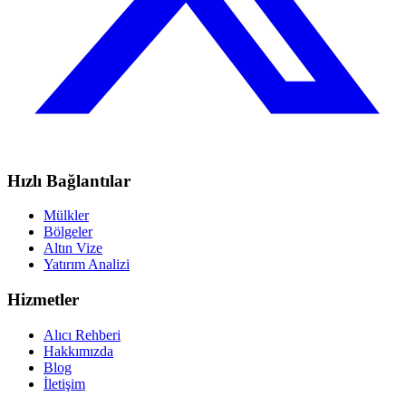
Hızlı Bağlantılar
Mülkler
Bölgeler
Altın Vize
Yatırım Analizi
Hizmetler
Alıcı Rehberi
Hakkımızda
Blog
İletişim