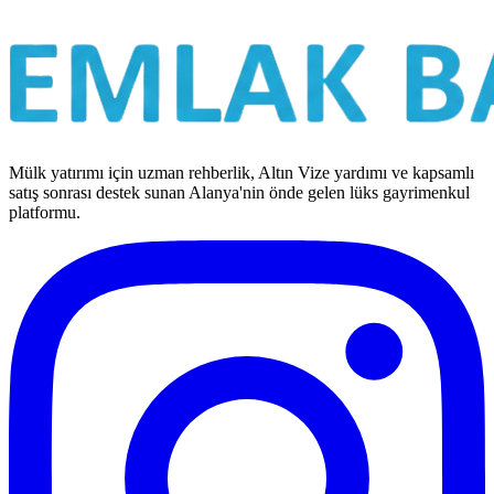
Mülk yatırımı için uzman rehberlik, Altın Vize yardımı ve kapsamlı
satış sonrası destek sunan Alanya'nin önde gelen lüks gayrimenkul
platformu.