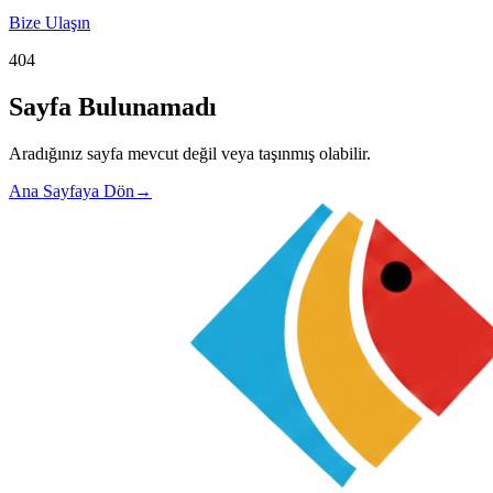
Bize Ulaşın
404
Sayfa Bulunamadı
Aradığınız sayfa mevcut değil veya taşınmış olabilir.
Ana Sayfaya Dön
→