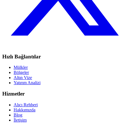
Hızlı Bağlantılar
Mülkler
Bölgeler
Altın Vize
Yatırım Analizi
Hizmetler
Alıcı Rehberi
Hakkımızda
Blog
İletişim