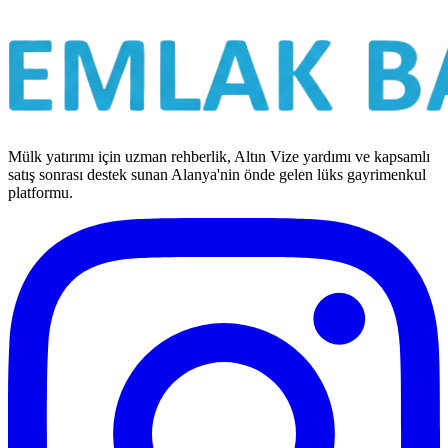
Mülk yatırımı için uzman rehberlik, Altın Vize yardımı ve kapsamlı
satış sonrası destek sunan Alanya'nin önde gelen lüks gayrimenkul
platformu.