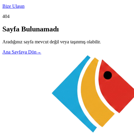
Bize Ulaşın
404
Sayfa Bulunamadı
Aradığınız sayfa mevcut değil veya taşınmış olabilir.
Ana Sayfaya Dön
→