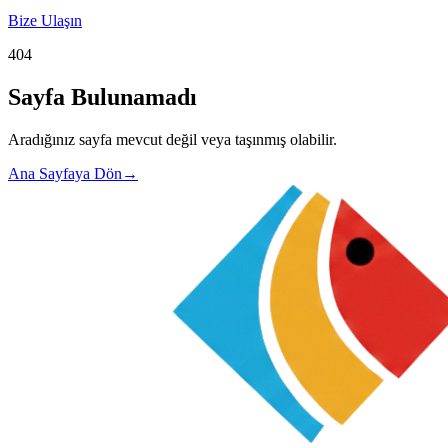
Bize Ulaşın
404
Sayfa Bulunamadı
Aradığınız sayfa mevcut değil veya taşınmış olabilir.
Ana Sayfaya Dön
→