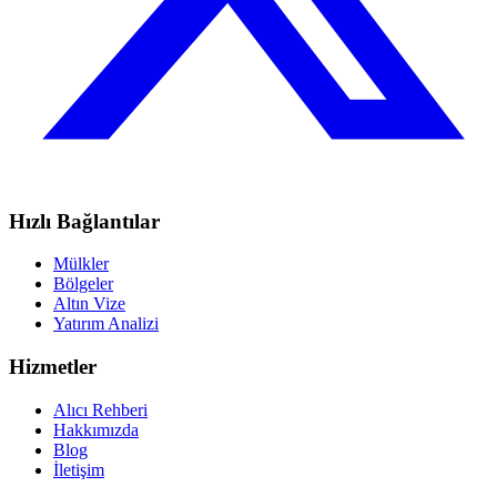
Hızlı Bağlantılar
Mülkler
Bölgeler
Altın Vize
Yatırım Analizi
Hizmetler
Alıcı Rehberi
Hakkımızda
Blog
İletişim