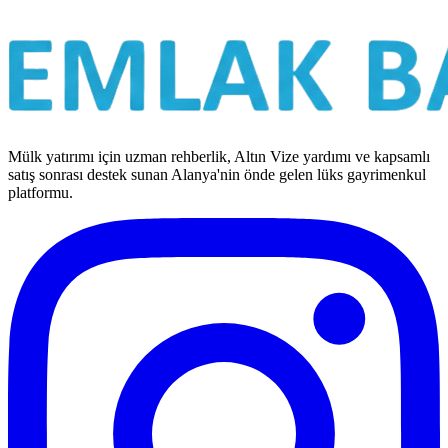
Mülk yatırımı için uzman rehberlik, Altın Vize yardımı ve kapsamlı
satış sonrası destek sunan Alanya'nin önde gelen lüks gayrimenkul
platformu.