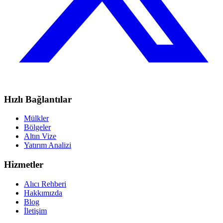
Hızlı Bağlantılar
Mülkler
Bölgeler
Altın Vize
Yatırım Analizi
Hizmetler
Alıcı Rehberi
Hakkımızda
Blog
İletişim