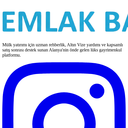
Mülk yatırımı için uzman rehberlik, Altın Vize yardımı ve kapsamlı
satış sonrası destek sunan Alanya'nin önde gelen lüks gayrimenkul
platformu.