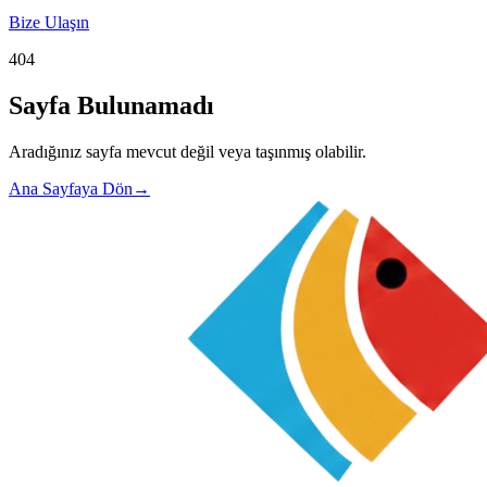
Bize Ulaşın
404
Sayfa Bulunamadı
Aradığınız sayfa mevcut değil veya taşınmış olabilir.
Ana Sayfaya Dön
→